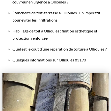
couvreur en urgence à Ollioules ?
Étanchéité de toit-terrasse à Ollioules : un impératif
pour éviter les infiltrations
Habillage de toit à Ollioules : finition esthétique et
protection renforcée
Quel est le coût d’une réparation de toiture à Ollioules ?
Quelques informations sur Ollioules 83190