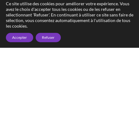
Ce site utilise des cookies pour améliorer votre expérience. Vous
avez le choix d'accepter tous les cookies ou de les refuser en
sélectionnant 'Refuser'. En continuant à utiliser ce site sans faire de
sélection, vous consentez automatiquement à l'utilisation de tous
les cookies.
Accepter
Refuser