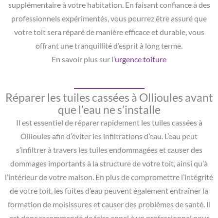
supplémentaire à votre habitation. En faisant confiance à des
professionnels expérimentés, vous pourrez être assuré que
votre toit sera réparé de manière efficace et durable, vous
offrant une tranquillité d’esprit à long terme.
En savoir plus sur l’
urgence toiture
Réparer les tuiles cassées à Ollioules avant
que l’eau ne s’installe
Il est essentiel de réparer rapidement les tuiles cassées à
Ollioules afin d’éviter les infiltrations d’eau. L’eau peut
s’infiltrer à travers les tuiles endommagées et causer des
dommages importants à la structure de votre toit, ainsi qu’à
l’intérieur de votre maison. En plus de compromettre l’intégrité
de votre toit, les fuites d’eau peuvent également entraîner la
formation de moisissures et causer des problèmes de santé. Il
est donc recommandé de faire appel à un professionnel pour