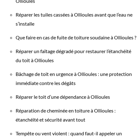
Ollioules
Réparer les tuiles cassées à Ollioules avant que l’eau ne
s’installe
Que faire en cas de fuite de toiture soudaine à Ollioules ?
Réparer un faîtage dégradé pour restaurer l’étanchéité
du toit à Ollioules
Bâchage de toit en urgence à Ollioules : une protection
immédiate contre les dégâts
Réparer le toit d’une dépendance à Ollioules
Réparation de cheminée en toiture à Ollioules :
étanchéité et sécurité avant tout
Tempête ou vent violent : quand faut-il appeler un