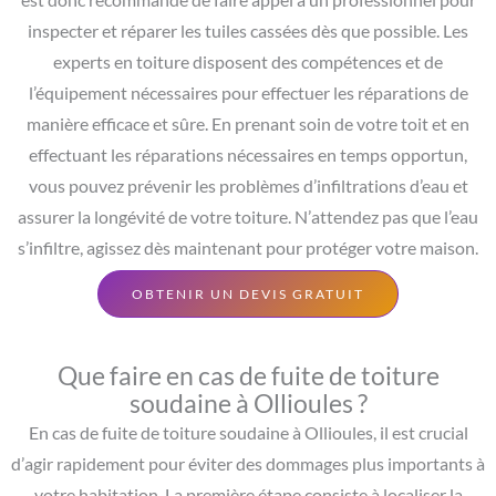
inspecter et réparer les tuiles cassées dès que possible. Les
experts en toiture disposent des compétences et de
l’équipement nécessaires pour effectuer les réparations de
manière efficace et sûre. En prenant soin de votre toit et en
effectuant les réparations nécessaires en temps opportun,
vous pouvez prévenir les problèmes d’infiltrations d’eau et
assurer la longévité de votre toiture. N’attendez pas que l’eau
s’infiltre, agissez dès maintenant pour protéger votre maison.
OBTENIR UN DEVIS GRATUIT
Que faire en cas de fuite de toiture
soudaine à Ollioules ?
En cas de fuite de toiture soudaine à Ollioules, il est crucial
d’agir rapidement pour éviter des dommages plus importants à
votre habitation. La première étape consiste à localiser la