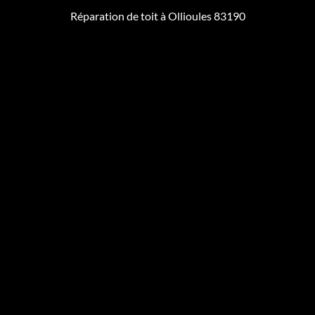
Réparation de toit à Ollioules 83190