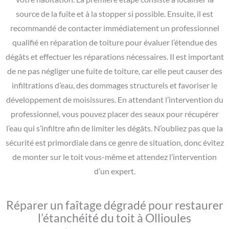
source de la fuite et à la stopper si possible. Ensuite, il est
recommandé de contacter immédiatement un professionnel
qualifié en réparation de toiture pour évaluer l’étendue des
dégâts et effectuer les réparations nécessaires. Il est important
de ne pas négliger une fuite de toiture, car elle peut causer des
infiltrations d’eau, des dommages structurels et favoriser le
développement de moisissures. En attendant l’intervention du
professionnel, vous pouvez placer des seaux pour récupérer
l’eau qui s’infiltre afin de limiter les dégâts. N’oubliez pas que la
sécurité est primordiale dans ce genre de situation, donc évitez
de monter sur le toit vous-même et attendez l’intervention
d’un expert.
Réparer un faîtage dégradé pour restaurer
l’étanchéité du toit à Ollioules