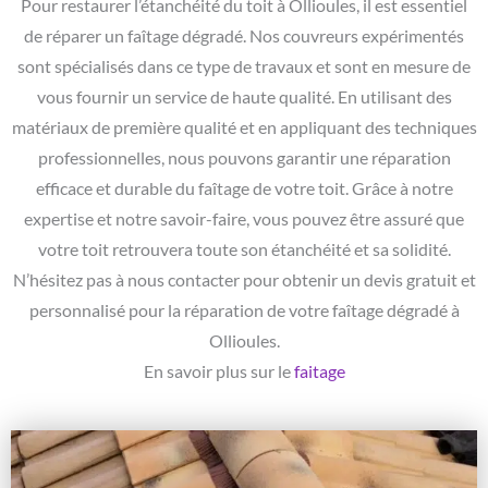
Pour restaurer l’étanchéité du toit à Ollioules, il est essentiel
de réparer un faîtage dégradé. Nos couvreurs expérimentés
sont spécialisés dans ce type de travaux et sont en mesure de
vous fournir un service de haute qualité. En utilisant des
matériaux de première qualité et en appliquant des techniques
professionnelles, nous pouvons garantir une réparation
efficace et durable du faîtage de votre toit. Grâce à notre
expertise et notre savoir-faire, vous pouvez être assuré que
votre toit retrouvera toute son étanchéité et sa solidité.
N’hésitez pas à nous contacter pour obtenir un devis gratuit et
personnalisé pour la réparation de votre faîtage dégradé à
Ollioules.
En savoir plus sur le
faitage