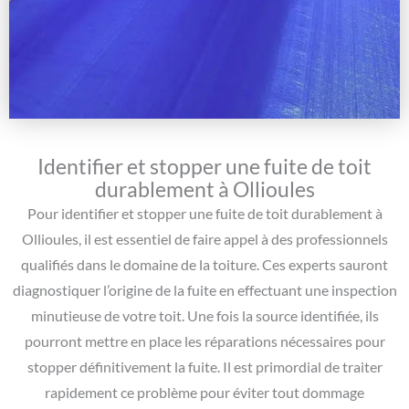
Identifier et stopper une fuite de toit
durablement à Ollioules
Pour identifier et stopper une fuite de toit durablement à
Ollioules, il est essentiel de faire appel à des professionnels
qualifiés dans le domaine de la toiture. Ces experts sauront
diagnostiquer l’origine de la fuite en effectuant une inspection
minutieuse de votre toit. Une fois la source identifiée, ils
pourront mettre en place les réparations nécessaires pour
stopper définitivement la fuite. Il est primordial de traiter
rapidement ce problème pour éviter tout dommage