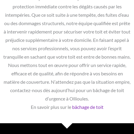
protection immédiate contre les dégâts causés par les
intempéries. Que ce soit suite à une tempête, des fuites d’eau
ou des dommages structurels, notre équipe qualifiée est prête
à intervenir rapidement pour sécuriser votre toit et éviter tout
préjudice supplémentaire à votre domicile. En faisant appel à
nos services professionnels, vous pouvez avoir l’esprit
tranquille en sachant que votre toit est entre de bonnes mains.
Nous mettons tout en œuvre pour offrir un service rapide,
efficace et de qualité, afin de répondre à vos besoins en
matière de couverture. N’attendez pas que la situation empire,
contactez-nous dès aujourd’hui pour un bâchage de toit
d’urgence à Ollioules.
En savoir plus sur le
bâchage de toit