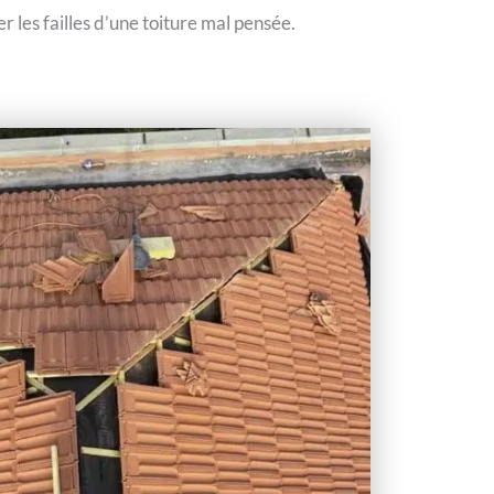
les failles d’une toiture mal pensée.