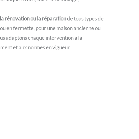
 la rénovation ou la réparation
de tous types de
 ou en fermette, pour une maison ancienne ou
us adaptons chaque intervention à la
iment et aux normes en vigueur.