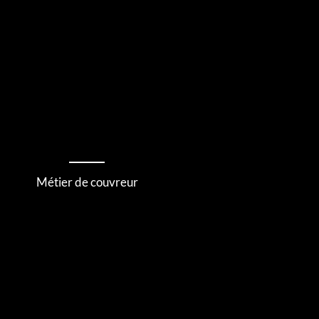
Métier de couvreur