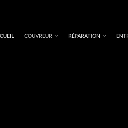
CUEIL
COUVREUR
RÉPARATION
ENT