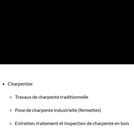
Charpentier
Travaux de charpente traditionnelle
Pose de charpente industrielle (fermettes)
Entretien, traitement et inspection de charpente en bois