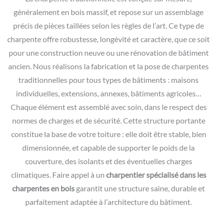
généralement en bois massif, et repose sur un assemblage
précis de pièces taillées selon les règles de l’art. Ce type de
charpente offre robustesse, longévité et caractère, que ce soit
pour une construction neuve ou une rénovation de bâtiment
ancien. Nous réalisons la fabrication et la pose de charpentes
traditionnelles pour tous types de bâtiments : maisons
individuelles, extensions, annexes, bâtiments agricoles…
Chaque élément est assemblé avec soin, dans le respect des
normes de charges et de sécurité. Cette structure portante
constitue la base de votre toiture : elle doit être stable, bien
dimensionnée, et capable de supporter le poids de la
couverture, des isolants et des éventuelles charges
climatiques. Faire appel à un
charpentier spécialisé dans les
charpentes en bois
garantit une structure saine, durable et
parfaitement adaptée à l’architecture du bâtiment.