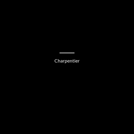
Charpentier