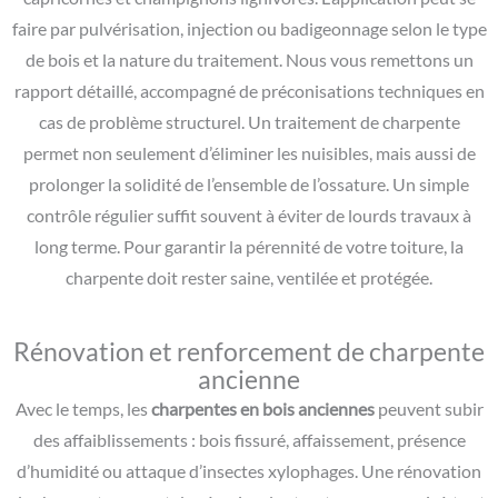
faire par pulvérisation, injection ou badigeonnage selon le type
de bois et la nature du traitement. Nous vous remettons un
rapport détaillé, accompagné de préconisations techniques en
cas de problème structurel. Un traitement de charpente
permet non seulement d’éliminer les nuisibles, mais aussi de
prolonger la solidité de l’ensemble de l’ossature. Un simple
contrôle régulier suffit souvent à éviter de lourds travaux à
long terme. Pour garantir la pérennité de votre toiture, la
charpente doit rester saine, ventilée et protégée.
Rénovation et renforcement de charpente
ancienne
Avec le temps, les
charpentes en bois anciennes
peuvent subir
des affaiblissements : bois fissuré, affaissement, présence
d’humidité ou attaque d’insectes xylophages. Une rénovation