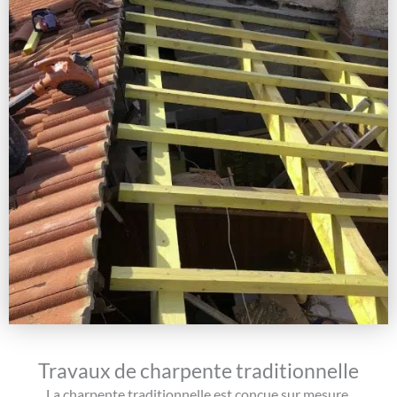
Travaux de charpente traditionnelle
La charpente traditionnelle est conçue sur mesure,