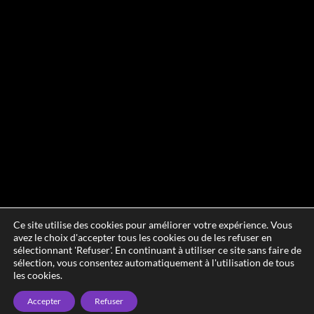
Ce site utilise des cookies pour améliorer votre expérience. Vous
avez le choix d'accepter tous les cookies ou de les refuser en
sélectionnant 'Refuser'. En continuant à utiliser ce site sans faire de
sélection, vous consentez automatiquement à l'utilisation de tous
les cookies.
Accepter
Refuser