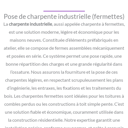
Pose de charpente industrielle (fermettes)
La
charpente industrielle
, aussi appelée charpente à fermettes,
est une solution moderne, légère et économique pour les
maisons neuves. Constituée d’éléments préfabriqués en
atelier, elle se compose de fermes assemblées mécaniquement
et posées en série. Ce système permet une pose rapide, une
bonne répartition des charges et une grande régularité dans
l’ossature. Nous assurons la fourniture et la pose de ces
charpentes légères, en respectant scrupuleusement les plans
d’ingénierie, les entraxes, les fixations et les traitements du
bois. Les charpentes fermettes sont idéales pour les toitures à
combles perdus ou les constructions à toit simple pente. C’est
une solution fiable et économique, couramment utilisée dans
la construction résidentielle. Notre expertise garantit une