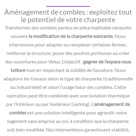
Aménagement de combles : exploitez tout
le potentiel de votre charpente
Transformer des combles perdus en pièce habitable nécessite
souvent
la modification de la charpente existante
. Nous
intervenons pour adapter ou remplacer certaines fermes,
renforcer la structure, poser des poutres porteuses ou créer
des ouvertures pour Velux. L’objectif :
gagner de l’espace sous
toiture
tout en respectant la solidité de l’ossature. Nous
adaptons les travaux selon le type de charpente (traditionnelle
ou industrielle) et selon l’usage futur des combles. Cette
opération peut être combinée avec une isolation thermique
par l’intérieur ou par l’extérieur (sarking). L’
aménagement de
combles
est une solution intelligente pour agrandir votre
logement sans emprise au sol, à condition que la charpente
soit bien modifiée. Nos interventions garantissent stabilité,