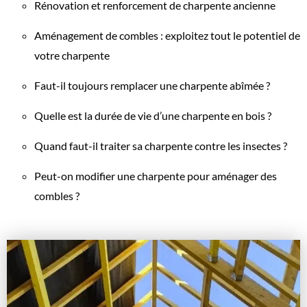
Rénovation et renforcement de charpente ancienne
Aménagement de combles : exploitez tout le potentiel de
votre charpente
Faut-il toujours remplacer une charpente abîmée ?
Quelle est la durée de vie d’une charpente en bois ?
Quand faut-il traiter sa charpente contre les insectes ?
Peut-on modifier une charpente pour aménager des
combles ?