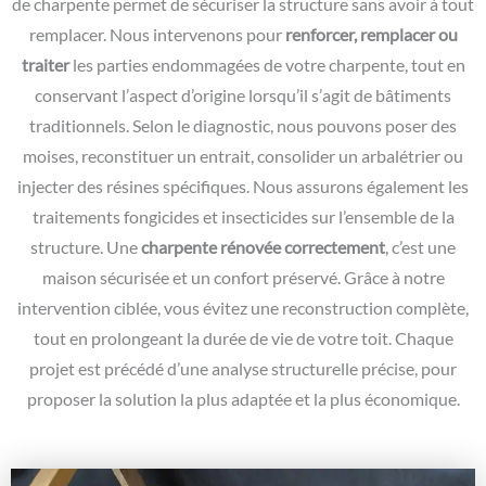
de charpente permet de sécuriser la structure sans avoir à tout
remplacer. Nous intervenons pour
renforcer, remplacer ou
traiter
les parties endommagées de votre charpente, tout en
conservant l’aspect d’origine lorsqu’il s’agit de bâtiments
traditionnels. Selon le diagnostic, nous pouvons poser des
moises, reconstituer un entrait, consolider un arbalétrier ou
injecter des résines spécifiques. Nous assurons également les
traitements fongicides et insecticides sur l’ensemble de la
structure. Une
charpente rénovée correctement
, c’est une
maison sécurisée et un confort préservé. Grâce à notre
intervention ciblée, vous évitez une reconstruction complète,
tout en prolongeant la durée de vie de votre toit. Chaque
projet est précédé d’une analyse structurelle précise, pour
proposer la solution la plus adaptée et la plus économique.