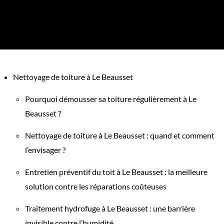
Nettoyage de toiture à Le Beausset
Pourquoi démousser sa toiture régulièrement à Le
Beausset ?
Nettoyage de toiture à Le Beausset : quand et comment
l’envisager ?
Entretien préventif du toit à Le Beausset : la meilleure
solution contre les réparations coûteuses
Traitement hydrofuge à Le Beausset : une barrière
invisible contre l’humidité