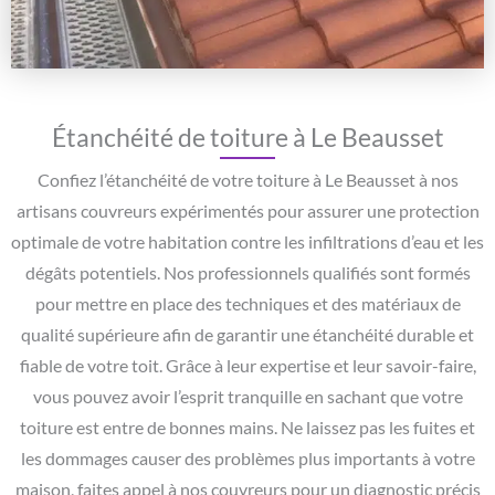
Étanchéité de toiture à Le Beausset
Confiez l’étanchéité de votre toiture à Le Beausset à nos
artisans couvreurs expérimentés pour assurer une protection
optimale de votre habitation contre les infiltrations d’eau et les
dégâts potentiels. Nos professionnels qualifiés sont formés
pour mettre en place des techniques et des matériaux de
qualité supérieure afin de garantir une étanchéité durable et
fiable de votre toit. Grâce à leur expertise et leur savoir-faire,
vous pouvez avoir l’esprit tranquille en sachant que votre
toiture est entre de bonnes mains. Ne laissez pas les fuites et
les dommages causer des problèmes plus importants à votre
maison, faites appel à nos couvreurs pour un diagnostic précis