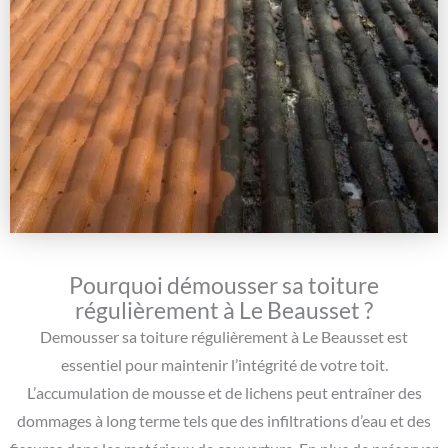
Pourquoi démousser sa toiture
régulièrement à Le Beausset ?
Demousser sa toiture régulièrement à Le Beausset est
essentiel pour maintenir l’intégrité de votre toit.
L’accumulation de mousse et de lichens peut entraîner des
dommages à long terme tels que des infiltrations d’eau et des