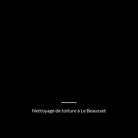
Nettoyage de toiture à Le Beausset