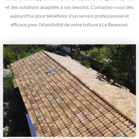
et des solutions adaptées à vos besoins. Contactez-nous dès
aujourd’hui pour bénéficier d’un service professionnel et
efficace pour l’étanchéité de votre toiture à Le Beausset.