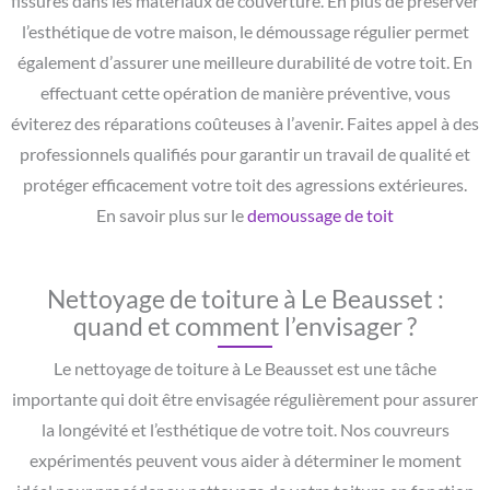
fissures dans les matériaux de couverture. En plus de préserver
l’esthétique de votre maison, le démoussage régulier permet
également d’assurer une meilleure durabilité de votre toit. En
effectuant cette opération de manière préventive, vous
éviterez des réparations coûteuses à l’avenir. Faites appel à des
professionnels qualifiés pour garantir un travail de qualité et
protéger efficacement votre toit des agressions extérieures.
En savoir plus sur le
demoussage de toit
Nettoyage de toiture à Le Beausset :
quand et comment l’envisager ?
Le nettoyage de toiture à Le Beausset est une tâche
importante qui doit être envisagée régulièrement pour assurer
la longévité et l’esthétique de votre toit. Nos couvreurs
expérimentés peuvent vous aider à déterminer le moment