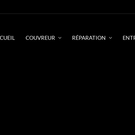
CUEIL
COUVREUR
RÉPARATION
ENT