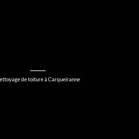
ettoyage de toiture à Carqueiranne