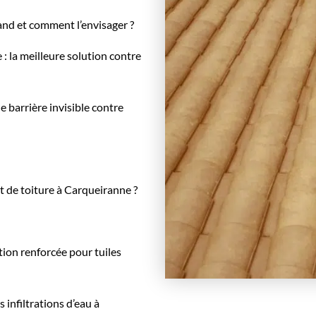
and et comment l’envisager ?
 : la meilleure solution contre
 barrière invisible contre
t de toiture à Carqueiranne ?
ion renforcée pour tuiles
infiltrations d’eau à