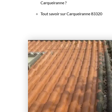
Carqueiranne ?
Tout savoir sur Carqueiranne 83320